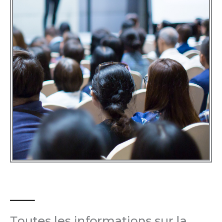
Toutes les informations sur la