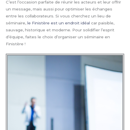
C’est l’occasion parfaite de réunir les acteurs et leur offrir
un message, mais aussi pour optimiser les échanges
entre les collaborateurs. Si vous cherchez un lieu de
séminaire,
le Finistère est un endroit idéal
car paisible,
sauvage, historique et moderne. Pour solidifier l’esprit
d’équipe, faites le choix d’organiser un séminaire en
Finistère !