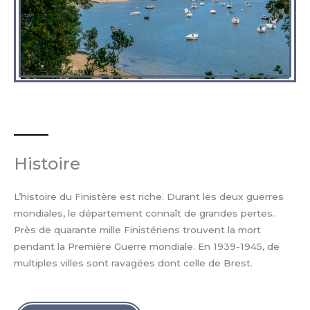
Histoire
L’histoire du Finistère est riche. Durant les deux guerres
mondiales, le département connaît de grandes pertes.
Près de quarante mille Finistériens trouvent la mort
pendant la Première Guerre mondiale. En 1939-1945, de
multiples villes sont ravagées dont celle de Brest.