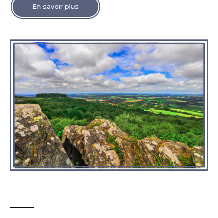
En savoir plus