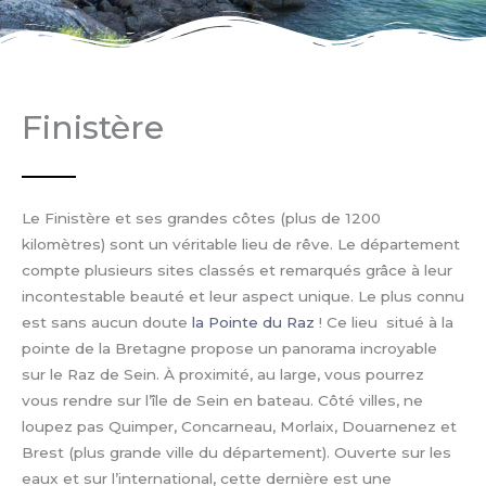
Finistère
Le Finistère et ses grandes côtes (plus de 1200
kilomètres) sont un véritable lieu de rêve. Le département
compte plusieurs sites classés et remarqués grâce à leur
incontestable beauté et leur aspect unique. Le plus connu
est sans aucun doute
la Pointe du Raz
! Ce lieu situé à la
pointe de la Bretagne propose un panorama incroyable
sur le Raz de Sein. À proximité, au large, vous pourrez
vous rendre sur l’île de Sein en bateau. Côté villes, ne
loupez pas Quimper, Concarneau, Morlaix, Douarnenez et
Brest (plus grande ville du département). Ouverte sur les
eaux et sur l’international, cette dernière est une