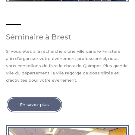
Séminaire à Brest
Si vous êtes à la recherche d’une ville dans le Finistère
afin d’organiser votre évènement professionnel, nous
vous conseillons de faire le choix de Quimper. Plus grande
ville du département, la ville regorge de possibilités et
d’activités pour votre évènement.
En savoir plus