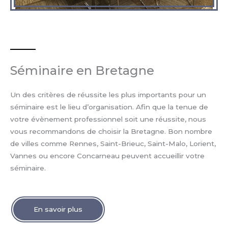
Séminaire en Bretagne
Un des critères de réussite les plus importants pour un
séminaire est le lieu d’organisation. Afin que la tenue de
votre évènement professionnel soit une réussite, nous
vous recommandons de choisir la Bretagne. Bon nombre
de villes comme Rennes, Saint-Brieuc, Saint-Malo, Lorient,
Vannes ou encore Concarneau peuvent accueillir votre
séminaire.
En savoir plus