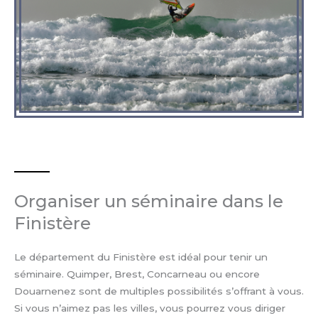
Organiser un séminaire dans le
Finistère
Le département du Finistère est idéal pour tenir un
séminaire. Quimper, Brest, Concarneau ou encore
Douarnenez sont de multiples possibilités s’offrant à vous.
Si vous n’aimez pas les villes, vous pourrez vous diriger