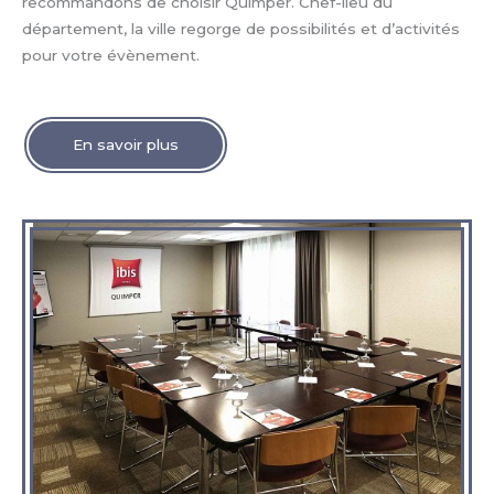
recommandons de choisir Quimper. Chef-lieu du
département, la ville regorge de possibilités et d’activités
pour votre évènement.
En savoir plus