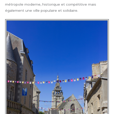
métropole moderne, historique et compétitive mais
également une ville populaire et solidaire.