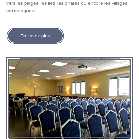
vers les plages, les îles, les phares ou encore les villages
pittoresques !
En savoir plus