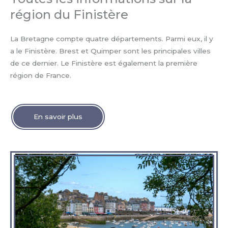
région du Finistère
La Bretagne compte quatre départements. Parmi eux, il y
a le Finistère. Brest et Quimper sont les principales villes
de ce dernier. Le Finistère est également la première
région de France.
En savoir plus