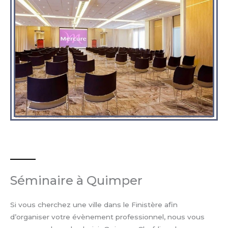
Séminaire à Quimper
Si vous cherchez une ville dans le Finistère afin
d’organiser votre évènement professionnel, nous vous