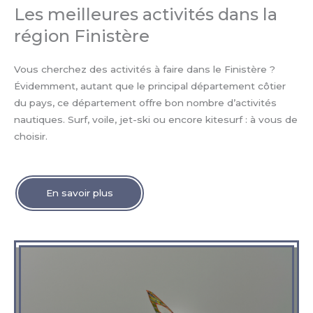
Les meilleures activités dans la
région Finistère
Vous cherchez des activités à faire dans le Finistère ?
Évidemment, autant que le principal département côtier
du pays, ce département offre bon nombre d’activités
nautiques. Surf, voile, jet-ski ou encore kitesurf : à vous de
choisir.
En savoir plus