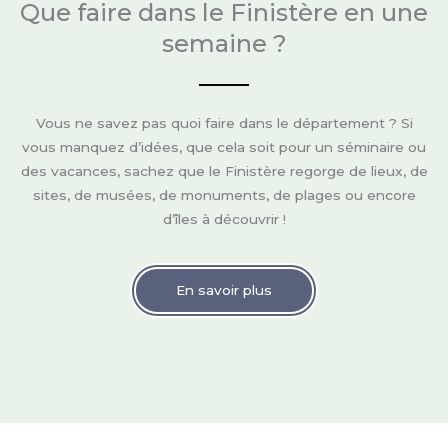
Que faire dans le Finistère en une
semaine ?
Vous ne savez pas quoi faire dans le département ? Si
vous manquez d’idées, que cela soit pour un séminaire ou
des vacances, sachez que le Finistère regorge de lieux, de
sites, de musées, de monuments, de plages ou encore
d’îles à découvrir !
En savoir plus