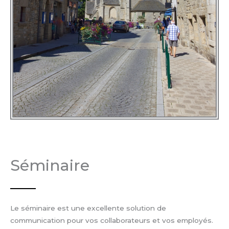
Séminaire
Le séminaire est une excellente solution de
communication pour vos collaborateurs et vos employés.